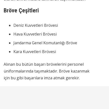
Bröve Çeşitleri
Deniz Kuvvetleri
Brövesi
Hava Kuvvetleri
Brövesi
Jandarma Genel Komutanlığı
Bröve
Kara Kuvvetleri
Brövesi
Alınan bu bütün başarı brövelerini personel
üniformalarında taşımaktadır. Bröve kazanmak
için bu gibi başarılara imza atmak gerekir.