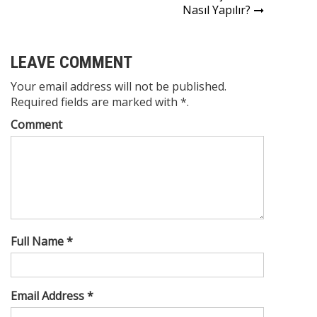
gezinmesi
Nasıl Yapılır?
LEAVE COMMENT
Your email address will not be published.
Required fields are marked with *.
Comment
Full Name *
Email Address *