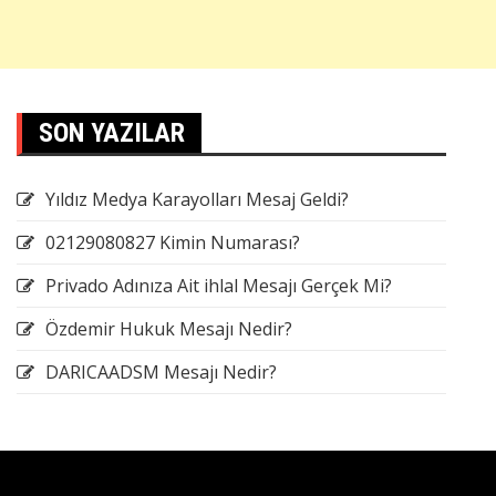
SON YAZILAR
Yıldız Medya Karayolları Mesaj Geldi?
02129080827 Kimin Numarası?
Privado Adınıza Ait ihlal Mesajı Gerçek Mi?
Özdemir Hukuk Mesajı Nedir?
DARICAADSM Mesajı Nedir?