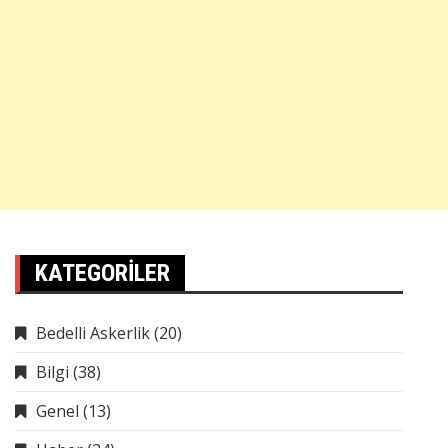
KATEGORILER
Bedelli Askerlik
(20)
Bilgi
(38)
Genel
(13)