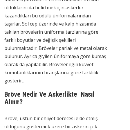
olduklarını da belirtmek için askerler
kazandıkları bu ödülü üniformalarından
taşırlar. Sol cep üzerinde ve kalp hizasında
takılan brövelerin üniforma tarzlarına göre
farklı boyutlar ve değişik şekilleri
bulunmaktadır. Bröveler parlak ve metal olarak
bulunur. Ayrıca giyilen üniformaya göre kumaş
olarak da yapılabilir. Bröveler ilgili kuvvet
komutanlıklarının branşlarına göre farklılık
gösterir..
Bröve Nedir Ve Askerlikte Nasıl
Alınır?
Bröve, üstün bir ehliyet derecesi elde etmiş
olduğunu göstermek üzere bir askerin çok