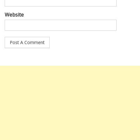
Website