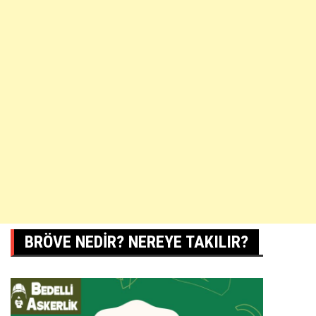
BRÖVE NEDIR? NEREYE TAKILIR?