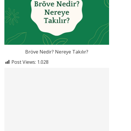
Bröve Nedir? Nereye Takılır?
Post Views:
1.028