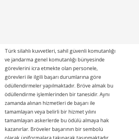
Türk silahlı kuvvetleri, sahil güvenli komutanlığı
ve jandarma genel komutanlığı bünyesinde
görevlerini icra etmekte olan personele,
görevleri ile ilgili başarı durumlarına göre
ödüllendirmeler yapılmaktadır. Bröve almak bu
ödüllendirme işlemlerinden bir tanesidir. Aynı
zamanda alınan hizmetleri de başarı ile
tamamlayan veya belirli bir hizmet yılını
tamamlayan askerlerde bu ödülü almaya hak
kazanırlar. Bröveler başarının bir sembolü
olarak üniformalara takınarak taşınmaktadır.