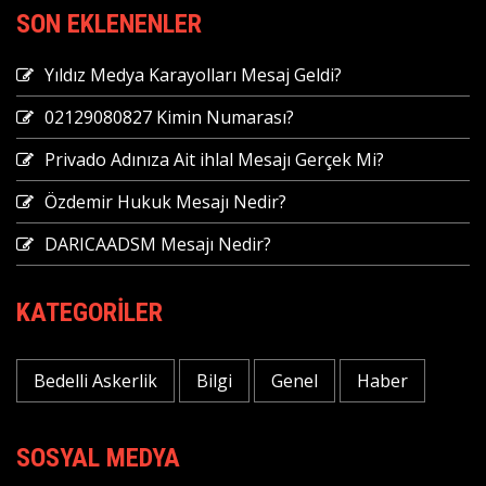
SON EKLENENLER
Yıldız Medya Karayolları Mesaj Geldi?
02129080827 Kimin Numarası?
Privado Adınıza Ait ihlal Mesajı Gerçek Mi?
Özdemir Hukuk Mesajı Nedir?
DARICAADSM Mesajı Nedir?
KATEGORILER
Bedelli Askerlik
Bilgi
Genel
Haber
SOSYAL MEDYA