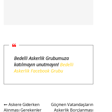
Bedelli Askerlik Grubumuza
katılmayın unutmayın!
Bedelli
Askerlik Facebook Grubu
Yazı
Askere Giderken
Göçmen Vatandaşların
Alınması Gerekenler
Askerlik Borçlanması