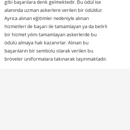
gibi başarılara denk gelmektedir. Bu ödül ise
alanında uzman
asker
lere verilen bir ödüldür.
Ayrıca alınan eğitimler nedeniyle alınan
hizmetleri de başarı ile tamamlayan ya da belirli
bir hizmet yılını tamamlayan askerlerde bu
ödülü almaya hak kazanırlar. Alınan bu
başarıların bir sembolü olarak verilen bu
bröveler üniformalara takınarak taşınmaktadır.