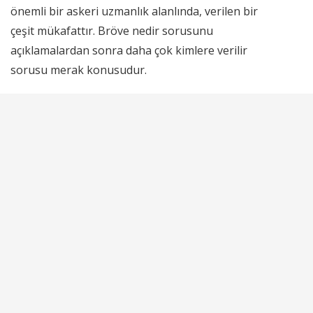
önemli bir askeri uzmanlık alanlında, verilen bir
çeşit mükafattır. Bröve nedir sorusunu
açıklamalardan sonra daha çok kimlere verilir
sorusu merak konusudur.