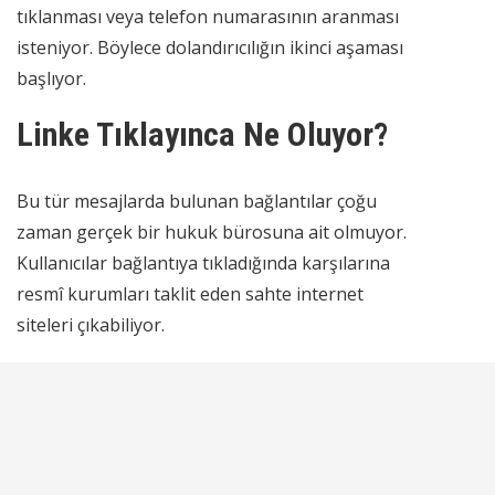
tıklanması veya telefon numarasının aranması
isteniyor. Böylece dolandırıcılığın ikinci aşaması
başlıyor.
Linke Tıklayınca Ne Oluyor?
Bu tür mesajlarda bulunan bağlantılar çoğu
zaman gerçek bir hukuk bürosuna ait olmuyor.
Kullanıcılar bağlantıya tıkladığında karşılarına
resmî kurumları taklit eden sahte internet
siteleri çıkabiliyor.