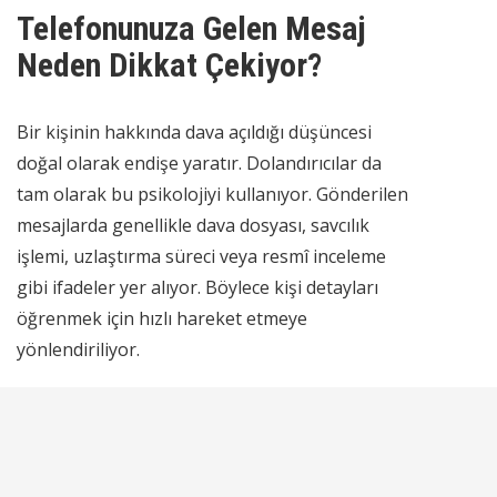
Telefonunuza Gelen Mesaj
Neden Dikkat Çekiyor?
Bir kişinin hakkında dava açıldığı düşüncesi
doğal olarak endişe yaratır. Dolandırıcılar da
tam olarak bu psikolojiyi kullanıyor. Gönderilen
mesajlarda genellikle dava dosyası, savcılık
işlemi, uzlaştırma süreci veya resmî inceleme
gibi ifadeler yer alıyor. Böylece kişi detayları
öğrenmek için hızlı hareket etmeye
yönlendiriliyor.