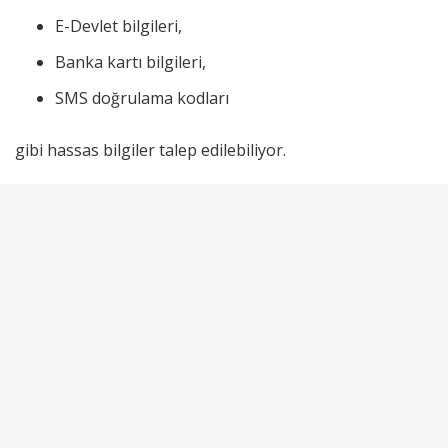
E-Devlet bilgileri,
Banka kartı bilgileri,
SMS doğrulama kodları
gibi hassas bilgiler talep edilebiliyor.