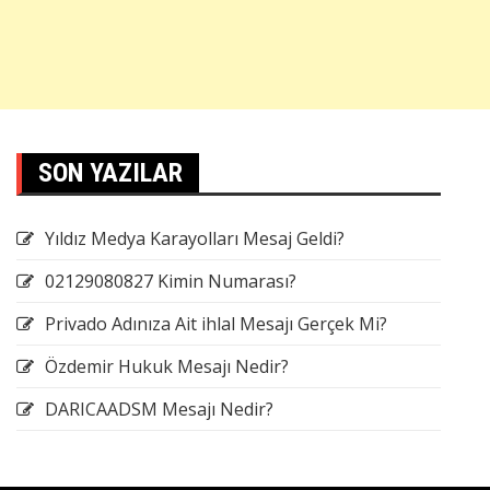
SON YAZILAR
Yıldız Medya Karayolları Mesaj Geldi?
02129080827 Kimin Numarası?
Privado Adınıza Ait ihlal Mesajı Gerçek Mi?
Özdemir Hukuk Mesajı Nedir?
DARICAADSM Mesajı Nedir?