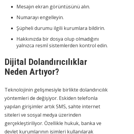
Mesajın ekran görüntüsünü alın.
Numarayı engelleyin.
Şüpheli durumu ilgili kurumlara bildirin.
Hakkınızda bir dosya olup olmadığını
yalnızca resmî sistemlerden kontrol edin.
Dijital Dolandırıcılıklar
Neden Artıyor?
Teknolojinin gelişmesiyle birlikte dolandırıcılık
yöntemleri de değişiyor. Eskiden telefonla
yapılan girişimler artık SMS, sahte internet
siteleri ve sosyal medya üzerinden
gerçekleştiriliyor. Özellikle hukuk, banka ve
devlet kurumlarının isimleri kullanılarak