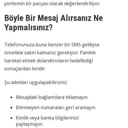
yöntemin bir parçası olarak değerlendiriliyor.
Böyle Bir Mesaj Alırsanız Ne
Yapmalısınız?
Telefonunuza buna benzer bir SMS geldiyse
öncelikle sakin kalmanız gerekiyor. Panikle
hareket etmek dolandırıcıların hedeflediği
sonuçlardan biridir.
Şu adımları uygulayabilirsiniz:
Mesajdaki bağlantılara tıklamayın.
Bilinmeyen numaraları geri aramayın.
Kimlik veya banka bilgilerinizi
paylaşmayın.