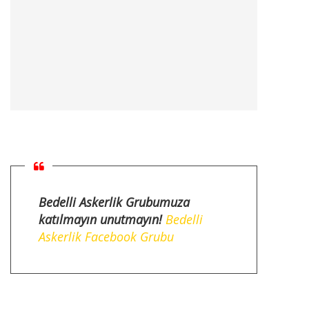
Bedelli Askerlik Grubumuza
katılmayın unutmayın!
Bedelli
Askerlik Facebook Grubu