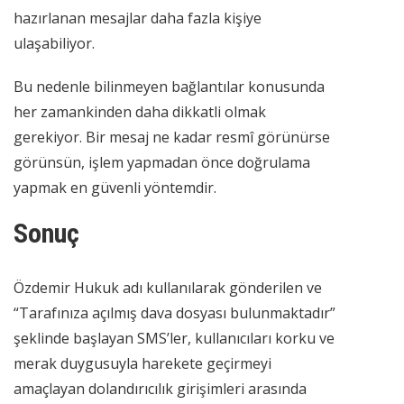
hazırlanan mesajlar daha fazla kişiye
ulaşabiliyor.
Bu nedenle bilinmeyen bağlantılar konusunda
her zamankinden daha dikkatli olmak
gerekiyor. Bir mesaj ne kadar resmî görünürse
görünsün, işlem yapmadan önce doğrulama
yapmak en güvenli yöntemdir.
Sonuç
Özdemir Hukuk adı kullanılarak gönderilen ve
“Tarafınıza açılmış dava dosyası bulunmaktadır”
şeklinde başlayan SMS’ler, kullanıcıları korku ve
merak duygusuyla harekete geçirmeyi
amaçlayan dolandırıcılık girişimleri arasında