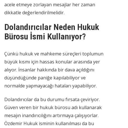
acele etmeye zorlayan mesajlar her zaman
dikkatle değerlendirilmelidir.
Dolandırıcılar Neden Hukuk
Bürosu İsmi Kullanıyor?
Çünkü hukuk ve mahkeme süreçleri toplumun
büyük kısmı için hassas konular arasında yer
alıyor. İnsanlar hakkında bir dava açıldığını
düşündüğünde paniğe kapılabiliyor ve
normalde yapmayacağı hataları yapabiliyor.
Dolandırıcılar da bu durumu fırsata çeviriyor.
Güven veren bir hukuk bürosu adı kullanarak
mesajın inandırıcılığını artırmaya çalışıyorlar.
Özdemir Hukuk isminin kullanılması da bu