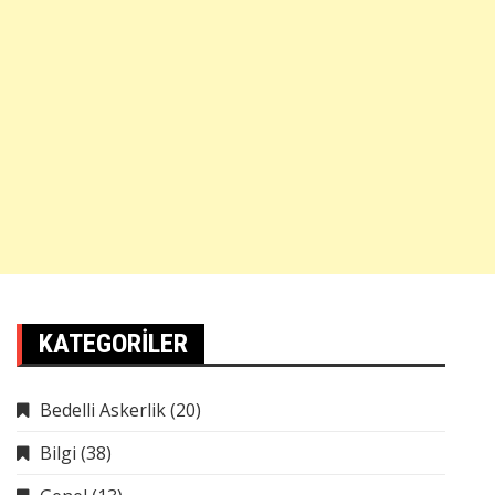
KATEGORILER
Bedelli Askerlik
(20)
Bilgi
(38)