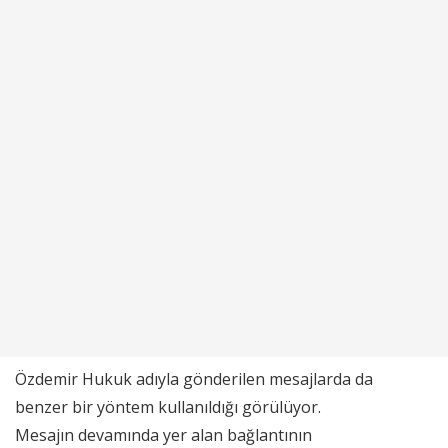
Özdemir Hukuk adıyla gönderilen mesajlarda da
benzer bir yöntem kullanıldığı görülüyor.
Mesajın devamında yer alan bağlantının