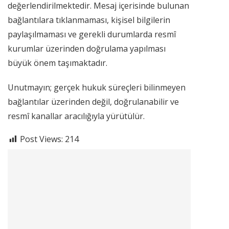
değerlendirilmektedir. Mesaj içerisinde bulunan
bağlantılara tıklanmaması, kişisel bilgilerin
paylaşılmaması ve gerekli durumlarda resmî
kurumlar üzerinden doğrulama yapılması
büyük önem taşımaktadır.
Unutmayın; gerçek hukuk süreçleri bilinmeyen
bağlantılar üzerinden değil, doğrulanabilir ve
resmî kanallar aracılığıyla yürütülür.
Post Views:
214