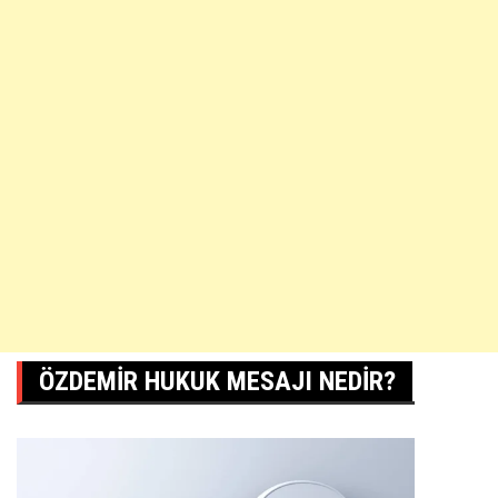
ÖZDEMIR HUKUK MESAJI NEDIR?