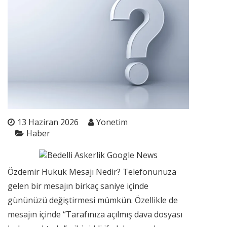
13 Haziran 2026
Yonetim
Haber
Özdemir Hukuk Mesajı Nedir? Telefonunuza
gelen bir mesajın birkaç saniye içinde
gününüzü değiştirmesi mümkün. Özellikle de
mesajın içinde “Tarafınıza açılmış dava dosyası