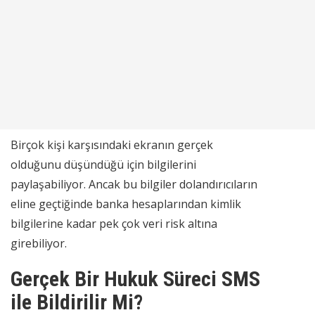
Birçok kişi karşısındaki ekranın gerçek
olduğunu düşündüğü için bilgilerini
paylaşabiliyor. Ancak bu bilgiler dolandırıcıların
eline geçtiğinde banka hesaplarından kimlik
bilgilerine kadar pek çok veri risk altına
girebiliyor.
Gerçek Bir Hukuk Süreci SMS
ile Bildirilir Mi?