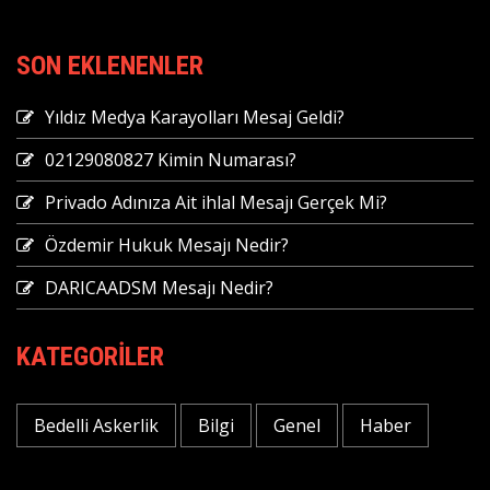
SON EKLENENLER
Yıldız Medya Karayolları Mesaj Geldi?
02129080827 Kimin Numarası?
Privado Adınıza Ait ihlal Mesajı Gerçek Mi?
Özdemir Hukuk Mesajı Nedir?
DARICAADSM Mesajı Nedir?
KATEGORILER
Bedelli Askerlik
Bilgi
Genel
Haber