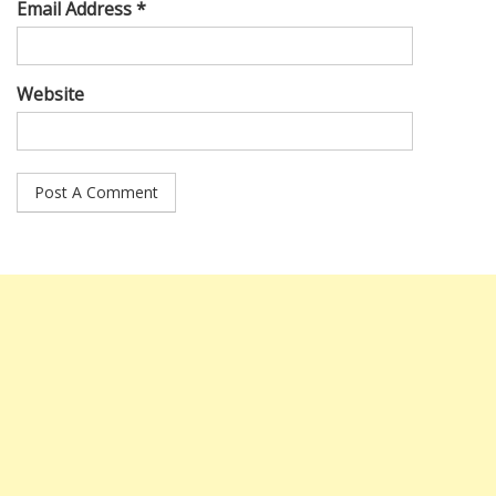
Email Address *
Website