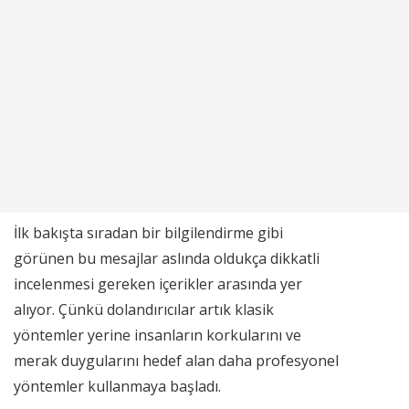
İlk bakışta sıradan bir bilgilendirme gibi
görünen bu mesajlar aslında oldukça dikkatli
incelenmesi gereken içerikler arasında yer
alıyor. Çünkü dolandırıcılar artık klasik
yöntemler yerine insanların korkularını ve
merak duygularını hedef alan daha profesyonel
yöntemler kullanmaya başladı.