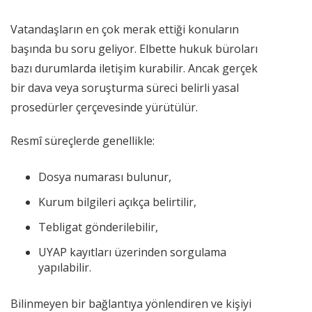
Vatandaşların en çok merak ettiği konuların
başında bu soru geliyor. Elbette hukuk büroları
bazı durumlarda iletişim kurabilir. Ancak gerçek
bir dava veya soruşturma süreci belirli yasal
prosedürler çerçevesinde yürütülür.
Resmî süreçlerde genellikle:
Dosya numarası bulunur,
Kurum bilgileri açıkça belirtilir,
Tebligat gönderilebilir,
UYAP kayıtları üzerinden sorgulama
yapılabilir.
Bilinmeyen bir bağlantıya yönlendiren ve kişiyi