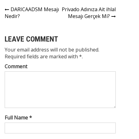
Yazı
DARICAADSM Mesajı
Privado Adınıza Ait ihlal
Nedir?
Mesajı Gerçek Mi?
gezinmesi
LEAVE COMMENT
Your email address will not be published.
Required fields are marked with *.
Comment
Full Name *