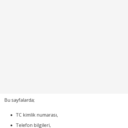
Bu sayfalarda;
TC kimlik numarası,
Telefon bilgileri,