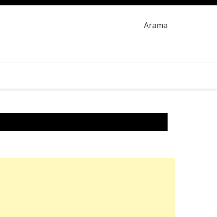
Arama