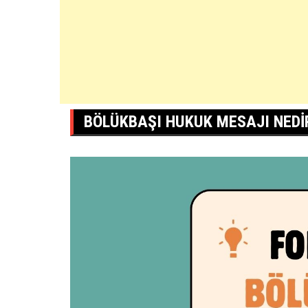
BÖLÜKBAŞI HUKUK MESAJI NEDI