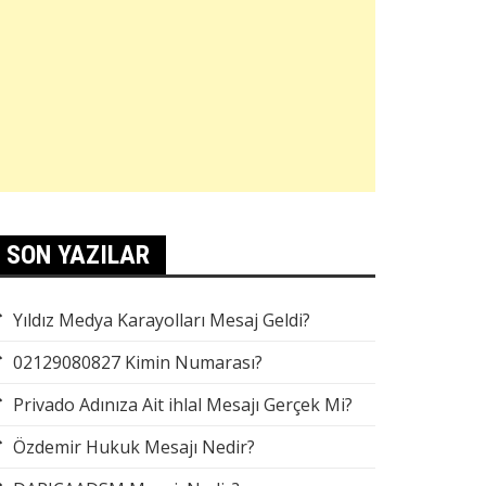
SON YAZILAR
Yıldız Medya Karayolları Mesaj Geldi?
02129080827 Kimin Numarası?
Privado Adınıza Ait ihlal Mesajı Gerçek Mi?
Özdemir Hukuk Mesajı Nedir?