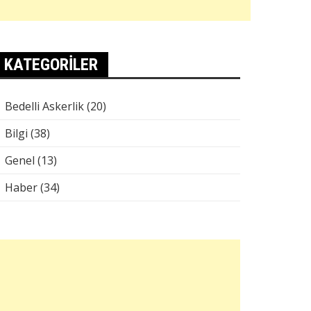
KATEGORILER
Bedelli Askerlik
(20)
Bilgi
(38)
Genel
(13)
Haber
(34)