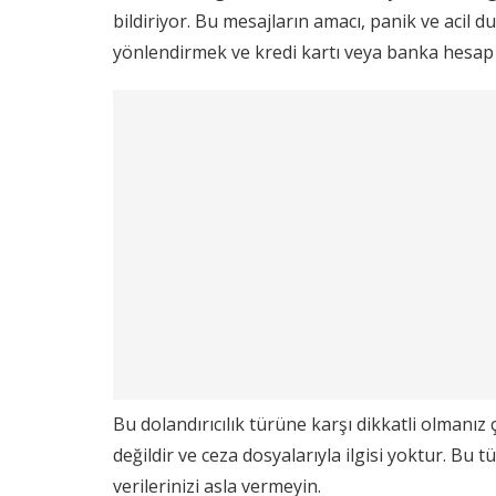
bildiriyor. Bu mesajların amacı, panik ve acil
yönlendirmek ve kredi kartı veya banka hesap b
Bu dolandırıcılık türüne karşı dikkatli olmanız
değildir ve ceza dosyalarıyla ilgisi yoktur. Bu 
verilerinizi asla vermeyin.