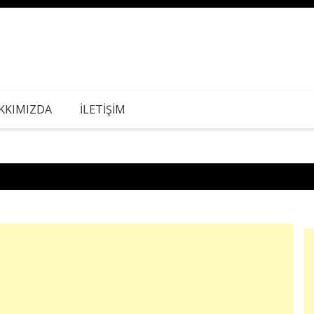
KKIMIZDA
İLETİŞİM