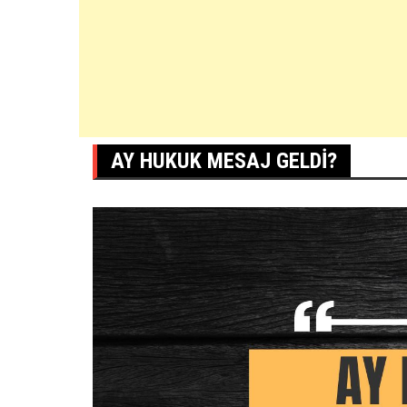
AY HUKUK MESAJ GELDI?