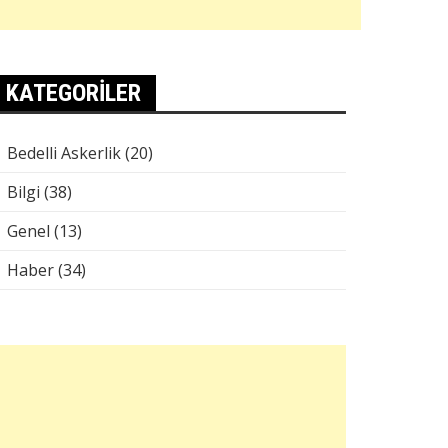
KATEGORILER
Bedelli Askerlik
(20)
Bilgi
(38)
Genel
(13)
Haber
(34)