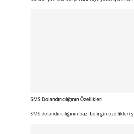
SMS Dolandırıcılığının Özellikleri
SMS dolandırıcılığının bazı belirgin özellikleri ş