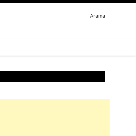
Arama