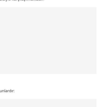
unlardır: