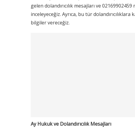
gelen dolandırıcılık mesajları ve 02169902459
inceleyeceğiz. Ayrıca, bu tür dolandırıcılıklar
bilgiler vereceğiz.
Ay Hukuk ve Dolandırıcılık Mesajları