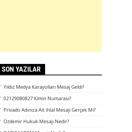
SON YAZILAR
Yıldız Medya Karayolları Mesaj Geldi?
02129080827 Kimin Numarası?
Privado Adınıza Ait ihlal Mesajı Gerçek Mi?
Özdemir Hukuk Mesajı Nedir?