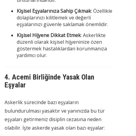
Kişisel Eşyalarınıza Sahip Çıkmak
: Özellikle
dolaplarınızı kilitlemek ve değerli
eşyalarınızı güvenle saklamak önemlidir.
Kişisel Hijyene Dikkat Etmek
: Askerlikte
düzenli olarak kişisel hijyeninize özen
göstermek hastalıklardan korunmanıza
yardımcı olur.
4.
Acemi Birliğinde Yasak Olan
Eşyalar
Askerlik sürecinde bazı eşyaların
bulundurulması yasaktır ve yanınızda bu tür
eşyaları getirmeniz disiplin cezasına neden
olabilir. İşte askerde yasak olan bazı eşyalar: