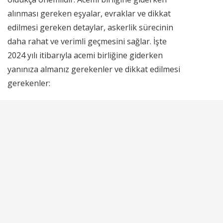
alınması gereken eşyalar, evraklar ve dikkat
edilmesi gereken detaylar, askerlik sürecinin
daha rahat ve verimli geçmesini sağlar. İşte
2024 yılı itibarıyla acemi birliğine giderken
yanınıza almanız gerekenler ve dikkat edilmesi
gerekenler: