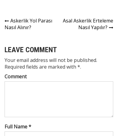
Yazı
Askerlik Yol Parası
Asal Askerlik Erteleme
Nasıl Alınır?
Nasıl Yapılır?
gezinmesi
LEAVE COMMENT
Your email address will not be published.
Required fields are marked with *.
Comment
Full Name *