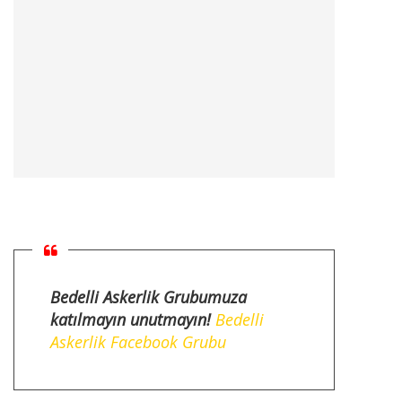
Bedelli Askerlik Grubumuza
katılmayın unutmayın!
Bedelli
Askerlik Facebook Grubu