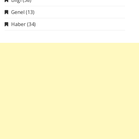
Genel
(13)
Haber
(34)