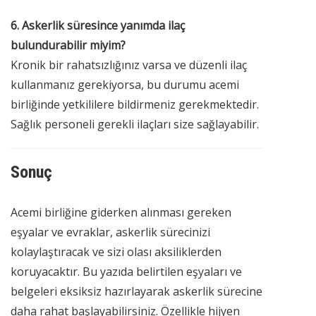
6. Askerlik süresince yanımda ilaç
bulundurabilir miyim?
Kronik bir rahatsızlığınız varsa ve düzenli ilaç
kullanmanız gerekiyorsa, bu durumu acemi
birliğinde yetkililere bildirmeniz gerekmektedir.
Sağlık personeli gerekli ilaçları size sağlayabilir.
Sonuç
Acemi birliğine giderken alınması gereken
eşyalar ve evraklar, askerlik sürecinizi
kolaylaştıracak ve sizi olası aksiliklerden
koruyacaktır. Bu yazıda belirtilen eşyaları ve
belgeleri eksiksiz hazırlayarak askerlik sürecine
daha rahat başlayabilirsiniz. Özellikle hijyen