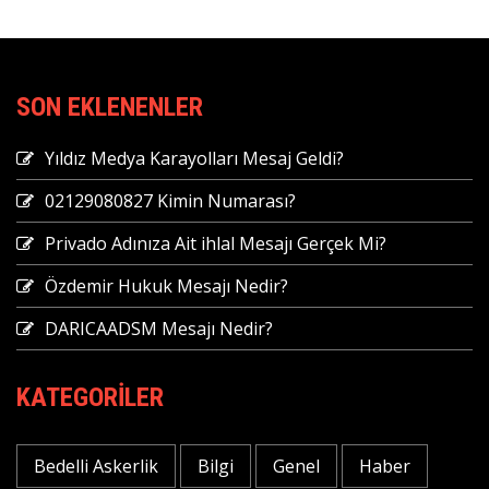
SON EKLENENLER
Yıldız Medya Karayolları Mesaj Geldi?
02129080827 Kimin Numarası?
Privado Adınıza Ait ihlal Mesajı Gerçek Mi?
Özdemir Hukuk Mesajı Nedir?
DARICAADSM Mesajı Nedir?
KATEGORILER
Bedelli Askerlik
Bilgi
Genel
Haber