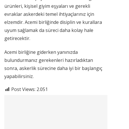
ürünleri, kişisel giyim eşyaları ve gerekli
evraklar askerdeki temel ihtiyaçlarınız için
elzemdir. Acemi birliğinde disiplin ve kurallara
uyum sağlamak da süreci daha kolay hale
getirecektir.
Acemi birliğine giderken yanınızda
bulundurmanız gerekenleri hazırladıktan
sonra, askerlik sürecine daha iyi bir başlangıç
yapabilirsiniz.
Post Views:
2.051