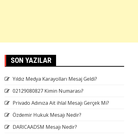
SON YAZILAR
Yıldız Medya Karayolları Mesaj Geldi?
02129080827 Kimin Numarası?
Privado Adınıza Ait ihlal Mesajı Gerçek Mi?
Özdemir Hukuk Mesajı Nedir?
DARICAADSM Mesajı Nedir?