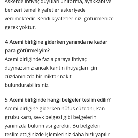
Askerde ihtiyaç duyulan üniforma, ayakkabı ve
benzeri temel kıyafetler askeriyede
verilmektedir. Kendi kıyafetlerinizi götürmenize
gerek yoktur.
4. Acemi birliğine giderken yanımda ne kadar
para götürmeliyim?
Acemi birliğinde fazla paraya ihtiyaç
duymazsınız; ancak kantin ihtiyaçları için
cüzdanınızda bir miktar nakit
bulundurabilirsiniz.
5. Acemi birliğinde hangi belgeler teslim edilir?
Acemi birliğine giderken nüfus cüzdanı, kan
grubu kartı, sevk belgesi gibi belgelerin
yanınızda bulunması gerekir. Bu belgeleri
teslim ettiğinizde işlemleriniz daha hızlı yapılır.