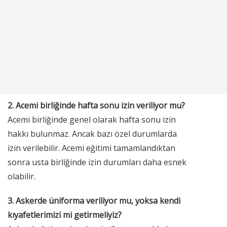
2. Acemi birliğinde hafta sonu izin veriliyor mu?
Acemi birliğinde genel olarak hafta sonu izin
hakkı bulunmaz. Ancak bazı özel durumlarda
izin verilebilir. Acemi eğitimi tamamlandıktan
sonra usta birliğinde izin durumları daha esnek
olabilir.
3. Askerde üniforma veriliyor mu, yoksa kendi
kıyafetlerimizi mi getirmeliyiz?