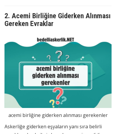
2.
Acemi Birliğine Giderken Alınması
Gereken Evraklar
acemi birliğine giderken alınması gerekenler
Askerliğe giderken eşyaların yanı sıra belirli