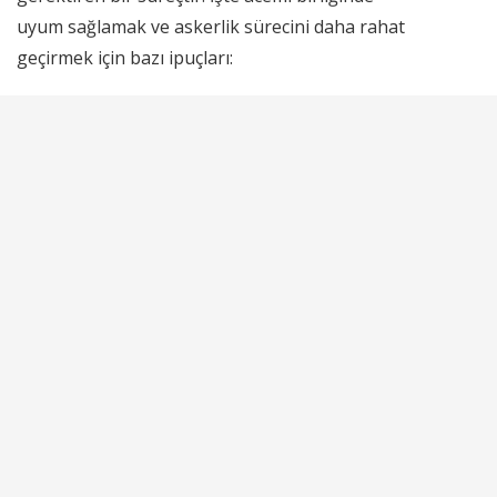
uyum sağlamak ve askerlik sürecini daha rahat
geçirmek için bazı ipuçları: