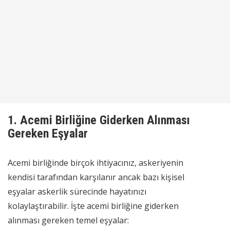
1.
Acemi Birliğine Giderken Alınması
Gereken Eşyalar
Acemi birliğinde birçok ihtiyacınız, askeriyenin
kendisi tarafından karşılanır ancak bazı kişisel
eşyalar askerlik sürecinde hayatınızı
kolaylaştırabilir. İşte acemi birliğine giderken
alınması gereken temel eşyalar: