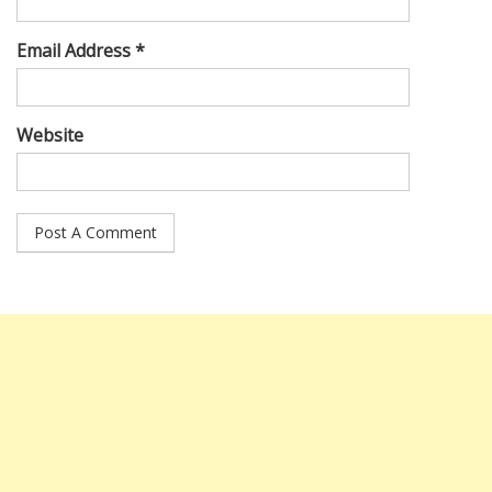
Email Address *
Website