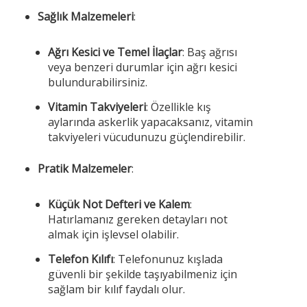
Sağlık Malzemeleri
:
Ağrı Kesici ve Temel İlaçlar
: Baş ağrısı
veya benzeri durumlar için ağrı kesici
bulundurabilirsiniz.
Vitamin Takviyeleri
: Özellikle kış
aylarında askerlik yapacaksanız, vitamin
takviyeleri vücudunuzu güçlendirebilir.
Pratik Malzemeler
:
Küçük Not Defteri ve Kalem
:
Hatırlamanız gereken detayları not
almak için işlevsel olabilir.
Telefon Kılıfı
: Telefonunuz kışlada
güvenli bir şekilde taşıyabilmeniz için
sağlam bir kılıf faydalı olur.