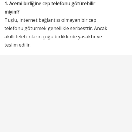
1. Acemi birliğine cep telefonu götürebilir
miyim?
Tuşlu, internet bağlantısı olmayan bir cep
telefonu götürmek genellikle serbesttir. Ancak
akıllı telefonların çoğu birliklerde yasaktır ve
teslim edilir.