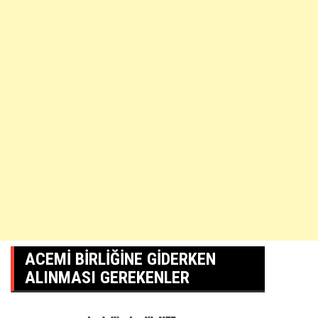
ACEMI BIRLIĞINE GIDERKEN
ALINMASI GEREKENLER