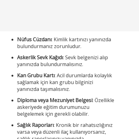
Nüfus Cüzdanı
: Kimlik kartınızı yanınızda
bulundurmanız zorunludur.
Askerlik Sevk Kağıdı
: Sevk belgenizi alıp
yanınızda bulundurmalısınız.
Kan Grubu Kartı
: Acil durumlarda kolaylık
sağlamak için kan grubu bilginizi
yanınızda taşımalısınız.
Diploma veya Mezuniyet Belgesi
: Özellikle
askeriyede eğitim durumunuzu
belgelemek için gerekli olabilir.
Sağlık Raporları
: Kronik bir rahatsızlığınız
varsa veya düzenli ilaç kullanıyorsanız,
sağlık raporlarınızı yanınızda